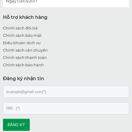
Ngày 03/03/2017
Hỗ trợ khách hàng
Chính sách đổi trả
Chính sách bảo mật
Điều khoản dịch vụ
Chính sách vận chuyển
Chính sách thanh toán
Chính sách bảo hành
Đăng ký nhận tin