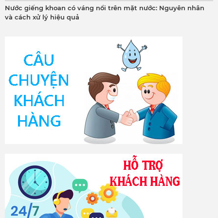
Nước giếng khoan có váng nổi trên mặt nước: Nguyên nhân
và cách xử lý hiệu quả