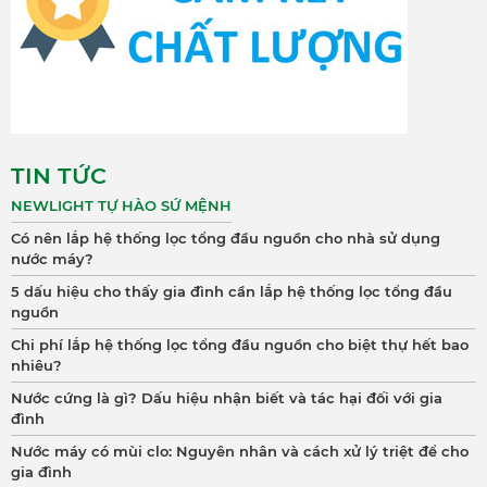
TIN TỨC
NEWLIGHT TỰ HÀO SỨ MỆNH
Có nên lắp hệ thống lọc tổng đầu nguồn cho nhà sử dụng
nước máy?
5 dấu hiệu cho thấy gia đình cần lắp hệ thống lọc tổng đầu
nguồn
Chi phí lắp hệ thống lọc tổng đầu nguồn cho biệt thự hết bao
nhiêu?
Nước cứng là gì? Dấu hiệu nhận biết và tác hại đối với gia
đình
Nước máy có mùi clo: Nguyên nhân và cách xử lý triệt để cho
gia đình