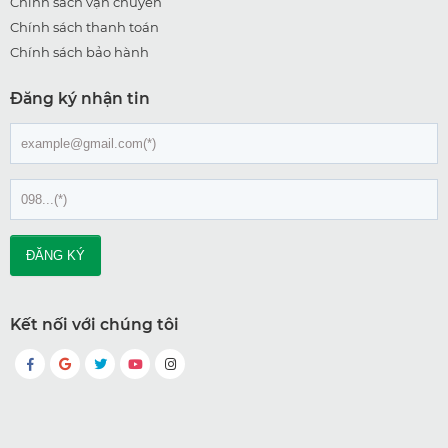
Chính sách vận chuyển
Chính sách thanh toán
Chính sách bảo hành
Đăng ký nhận tin
Kết nối với chúng tôi