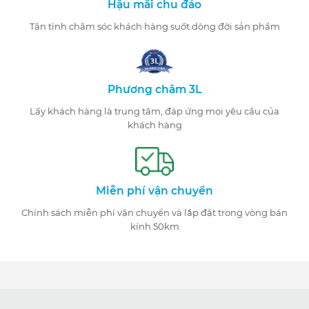
Hậu mãi chu đáo
Tận tình chăm sóc khách hàng suốt dòng đời sản phẩm
Phương châm 3L
Lấy khách hàng là trung tâm, đáp ứng mọi yêu cầu của
khách hàng
Miễn phí vận chuyển
Chính sách miễn phí vận chuyển và lắp đặt trong vòng bán
kính 50km