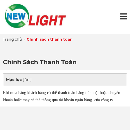
Trang chủ
»
Chính sách thanh toán
Chính Sách Thanh Toán
Mục lục
[ ẩn ]
Khi mua hàng khách hàng có thể thanh toán bằng tiền mặt hoặc chuyển
khoản hoặc máy cà thẻ thông qua tài khoản ngân hàng của công ty