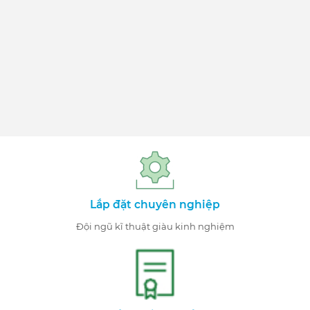
Lắp đặt chuyên nghiệp
Đội ngũ kĩ thuật giàu kinh nghiệm