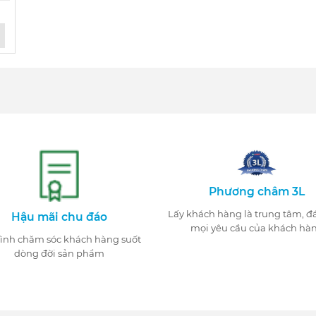
Phương châm 3L
Lấy khách hàng là trung tâm, 
Hậu mãi chu đáo
mọi yêu cầu của khách hà
tình chăm sóc khách hàng suốt
dòng đời sản phẩm