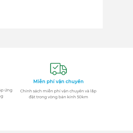
Miễn phí vận chuyển
đáp ứng
Chính sách miễn phí vận chuyển và lắp
ng
đặt trong vòng bán kính 50km