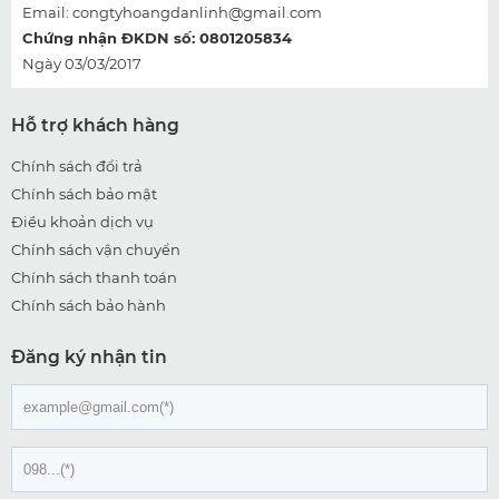
Email:
congtyhoangdanlinh@gmail.com
Chứng nhận ĐKDN số: 0801205834
Ngày 03/03/2017
Hỗ trợ khách hàng
Chính sách đổi trả
Chính sách bảo mật
Điều khoản dịch vụ
Chính sách vận chuyển
Chính sách thanh toán
Chính sách bảo hành
Đăng ký nhận tin