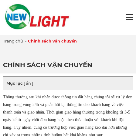
Trang chủ
»
Chính sách vận chuyển
CHÍNH SÁCH VẬN CHUYỂN
Mục lục
[ ẩn ]
Thông thường sau khi nhận được thông tin đặt hàng chúng tôi sẽ xử lý đơn
hàng trong vòng 24h và phản hồi lại thông tin cho khách hàng về việc
thanh toán và giao nhận. Thời gian giao hàng thường trong khoảng từ 3-5
ngày kể từ ngày chốt đơn hàng hoặc theo thỏa thuận với khách khi đặt
hàng. Tuy nhiên, cũng có trường hợp việc giao hàng kéo dài hơn nhưng
chỉ xảy ra trong những tình huống bất khả kháng như sau: