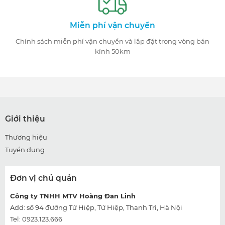
Miễn phí vận chuyển
Chính sách miễn phí vận chuyển và lắp đặt trong vòng bán
kính 50km
Giới thiệu
Thương hiệu
Tuyển dụng
Đơn vị chủ quản
Công ty TNHH MTV Hoàng Đan Linh
Add: số 94 đường Tứ Hiệp, Tứ Hiệp, Thanh Trì, Hà Nội
Tel: 0923.123.666