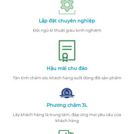
Lắp đặt chuyên nghiệp
Đội ngũ kĩ thuật giàu kinh nghiệm
Hậu mãi chu đáo
Tận tình chăm sóc khách hàng suốt dòng đời sản phẩm
Phương châm 3L
Lấy khách hàng là trung tâm, đáp ứng mọi yêu cầu của
khách hàng