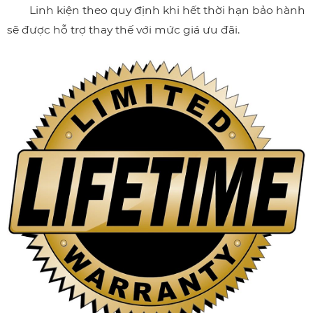
Linh kiện theo quy định khi hết thời hạn bảo hành
sẽ được hỗ trợ thay thế với mức giá ưu đãi.