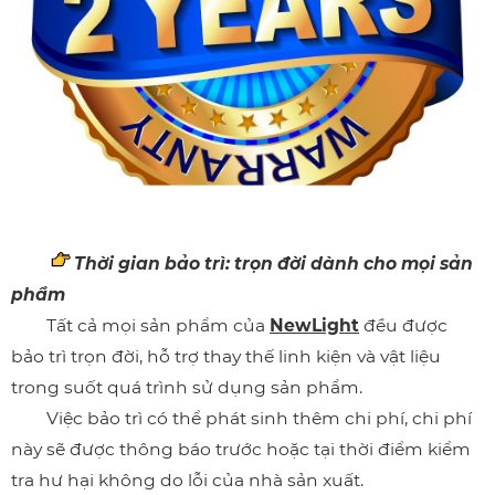
Thời gian bảo trì: trọn đời dành cho mọi sản
phẩm
Tất cả mọi sản phẩm của
NewLight
đều được
bảo trì trọn đời, hỗ trợ thay thế linh kiện và vật liệu
trong suốt quá trình sử dụng sản phẩm.
Việc bảo trì có thể phát sinh thêm chi phí, chi phí
này sẽ được thông báo trước hoặc tại thời điểm kiểm
tra hư hại không do lỗi của nhà sản xuất.