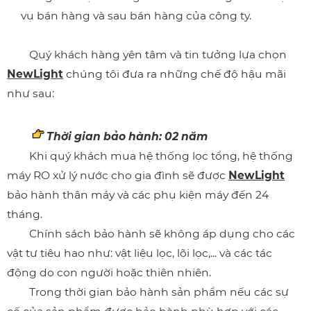
vụ bán hàng và sau bán hàng của công ty.
Quý khách hàng yên tâm và tin tưởng lựa chọn
NewLight
chúng tôi đưa ra những chế độ hậu mãi
như sau:
Thời gian bảo hành: 02 năm
Khi quý khách mua hệ thống lọc tổng, hệ thống
máy RO xử lý nước cho gia đình sẽ được
NewLight
bảo hành thân máy và các phụ kiện máy đến 24
tháng.
Chính sách bảo hành sẽ không áp dụng cho các
vật tư tiêu hao như: vật liệu lọc, lõi lọc,... và các tác
động do con người hoặc thiên nhiên.
Trong thời gian bảo hành sản phẩm nếu các sự