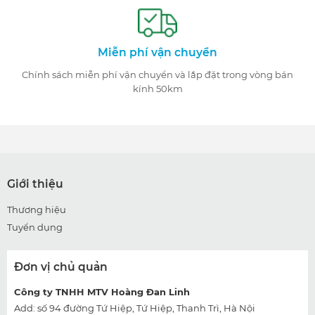
Miễn phí vận chuyển
Chính sách miễn phí vận chuyển và lắp đặt trong vòng bán
kính 50km
Giới thiệu
Thương hiệu
Tuyển dụng
Đơn vị chủ quản
Công ty TNHH MTV Hoàng Đan Linh
Add: số 94 đường Tứ Hiệp, Tứ Hiệp, Thanh Trì, Hà Nội