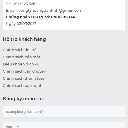
Tel: 0923.123.666
Email:
congtyhoangdanlinh@gmail.com
Chứng nhận ĐKDN số: 0801205834
Ngày 03/03/2017
Hỗ trợ khách hàng
Chính sách đổi trả
Chính sách bảo mật
Điều khoản dịch vụ
Chính sách vận chuyển
Chính sách thanh toán
Chính sách bảo hành
Đăng ký nhận tin