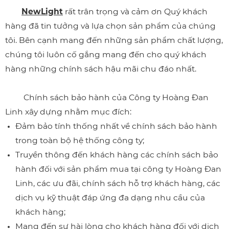
NewLight
rất trân trọng và cảm ơn Quý khách
hàng đã tin tưởng và lựa chọn sản phẩm của chúng
tôi. Bên cạnh mang đến những sản phẩm chất lượng,
chúng tôi luôn cố gắng mang đến cho quý khách
hàng những chính sách hậu mãi chu đáo nhất.
Chính sách bảo hành của Công ty Hoàng Đan
Linh xây dựng nhằm mục đích:
Đảm bảo tính thống nhất về chính sách bảo hành
trong toàn bộ hệ thống công ty;
Truyền thông đến khách hàng các chính sách bảo
hành đối với sản phẩm mua tại công ty Hoàng Đan
Linh, các ưu đãi, chính sách hỗ trợ khách hàng, các
dịch vụ kỹ thuật đáp ứng đa dạng nhu cầu của
khách hàng;
Mang đến sự hài lòng cho khách hàng đối với dịch