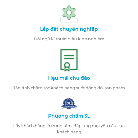
Lắp đặt chuyên nghiệp
Đội ngũ kĩ thuật giàu kinh nghiệm
Hậu mãi chu đáo
Tận tình chăm sóc khách hàng suốt dòng đời sản phẩm
Phương châm 3L
Lấy khách hàng là trung tâm, đáp ứng mọi yêu cầu của
khách hàng