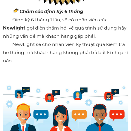
Chăm sóc định kỳ: 6 tháng
Định kỳ 6 tháng 1 lần, sẽ có nhân viên của
Newlight
gọi điện thăm hỏi về quá trình sử dụng hãy
những vấn đề mà khách hàng gặp phải.
NewLight sẽ cho nhân viên kỹ thuật qua kiểm tra
hệ thống mà khách hàng không phải trả bất kì chi phí
nào.