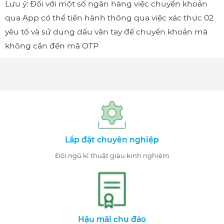
Lưu ý: Đối với một số ngân hàng việc chuyển khoản
qua App có thể tiến hành thông qua việc xác thực 02
yêu tố và sử dụng dấu vân tay để chuyển khoản mà
không cần đến mã OTP
Lắp đặt chuyên nghiệp
Đội ngũ kĩ thuật giàu kinh nghiệm
Hậu mãi chu đáo