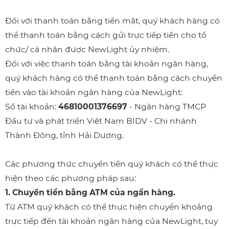
Đối với thanh toán bằng tiền mặt, quý khách hàng có
thể thanh toán bằng cách gửi trực tiếp tiền cho tổ
chức/ cá nhân được NewLight ủy nhiệm.
Đối với việc thanh toán bằng tài khoản ngân hàng,
quý khách hàng có thể thanh toán bằng cách chuyển
tiền vào tài khoản ngân hàng của NewLight:
Số tài khoản:
46810001376697
- Ngân hàng TMCP
Đầu tư và phát triển Việt Nam BIDV - Chi nhánh
Thành Đông, tỉnh Hải Dương.
Các phương thức chuyển tiền quý khách có thể thực
hiện theo các phương pháp sau:
1. Chuyển tiền bằng ATM của ngần hàng.
Từ ATM quý khách có thể thực hiện chuyển khoảng
trực tiếp đến tài khoản ngân hàng của NewLight, tuy