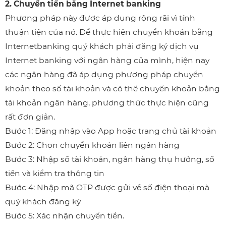
2. Chuyển tiền bằng Internet banking
Phương pháp này được áp dụng rộng rãi vì tính
thuận tiện của nó. Để thực hiện chuyển khoản bằng
Internetbanking quý khách phải đăng ký dịch vụ
Internet banking với ngân hàng của mình, hiện nay
các ngân hàng đã áp dụng phương pháp chuyển
khoản theo số tài khoản và có thể chuyển khoản bằng
tài khoản ngân hàng, phương thức thực hiện cũng
rất đơn giản.
Bước 1: Đăng nhập vào App hoặc trang chủ tài khoản
Bước 2: Chọn chuyển khoản liên ngân hàng
Bước 3: Nhập số tài khoản, ngân hàng thụ hưởng, số
tiền và kiểm tra thông tin
Bước 4: Nhập mã OTP được gửi về số điện thoại mà
quý khách đăng ký
Bước 5: Xác nhận chuyển tiền.