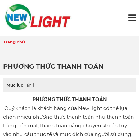
Trang chủ
PHƯƠNG THỨC THANH TOÁN
Mục lục
[ ẩn ]
PHƯƠNG THỨC THANH TOÁN
Quý khách là khách hàng của NewLight có thể lựa
chọn nhiều phương thức thanh toán như thanh toán
bằng tiền mặt, thanh toán bằng chuyển khoản tùy
vào nhu cầu thực tế và mục đích của người sử dụng.