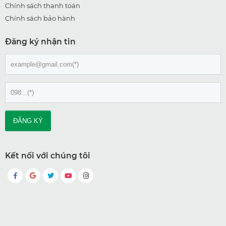
Chính sách thanh toán
Chính sách bảo hành
Đăng ký nhận tin
Kết nối với chúng tôi