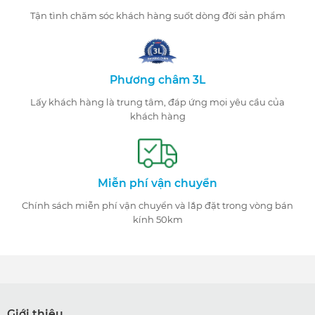
Tận tình chăm sóc khách hàng suốt dòng đời sản phẩm
Phương châm 3L
Lấy khách hàng là trung tâm, đáp ứng mọi yêu cầu của
khách hàng
Miễn phí vận chuyển
Chính sách miễn phí vận chuyển và lắp đặt trong vòng bán
kính 50km
Giới thiệu