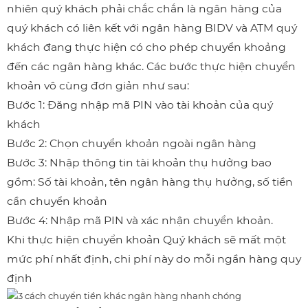
nhiên quý khách phải chắc chắn là ngân hàng của
quý khách có liên kết với ngân hàng BIDV và ATM quý
khách đang thực hiện có cho phép chuyển khoảng
đến các ngân hàng khác. Các bước thực hiện chuyển
khoản vô cùng đơn giản như sau:
Bước 1: Đăng nhập mã PIN vào tài khoản của quý
khách
Bước 2: Chọn chuyển khoản ngoài ngân hàng
Bước 3: Nhập thông tin tài khoản thụ hưởng bao
gồm: Số tài khoản, tên ngân hàng thụ hưởng, số tiền
cần chuyển khoản
Bước 4: Nhập mã PIN và xác nhận chuyển khoản.
Khi thực hiện chuyển khoản Quý khách sẽ mất một
mức phí nhất định, chi phí này do mỗi ngần hàng quy
định