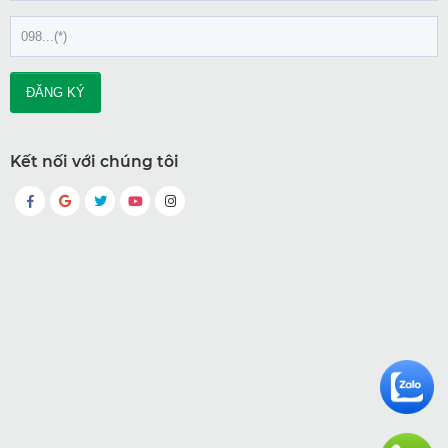
Kết nối với chúng tôi