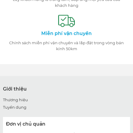
khách hàng
Miễn phí vận chuyển
Chính sách miễn phí vận chuyển và lắp đặt trong vòng bán
kính 50km
Giới thiệu
Thương hiệu
Tuyển dụng
Đơn vị chủ quản