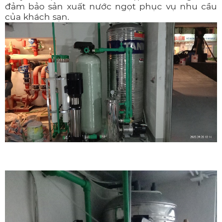
đảm bảo sản xuất nước ngọt phục vụ nhu cầu
của khách sạn.