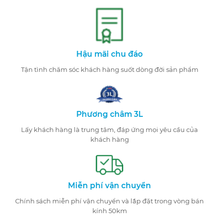
Hậu mãi chu đáo
Tận tình chăm sóc khách hàng suốt dòng đời sản phẩm
Phương châm 3L
Lấy khách hàng là trung tâm, đáp ứng mọi yêu cầu của
khách hàng
Miễn phí vận chuyển
Chính sách miễn phí vận chuyển và lắp đặt trong vòng bán
kính 50km