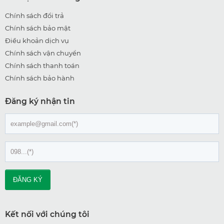
Chính sách đổi trả
Chính sách bảo mật
Điều khoản dịch vụ
Chính sách vận chuyển
Chính sách thanh toán
Chính sách bảo hành
Đăng ký nhận tin
Kết nối với chúng tôi