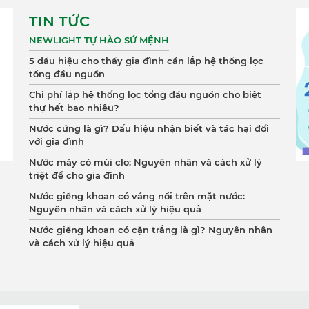
TIN TỨC
NEWLIGHT TỰ HÀO SỨ MỆNH
5 dấu hiệu cho thấy gia đình cần lắp hệ thống lọc
tổng đầu nguồn
Chi phí lắp hệ thống lọc tổng đầu nguồn cho biệt
thự hết bao nhiêu?
Nước cứng là gì? Dấu hiệu nhận biết và tác hại đối
với gia đình
Nước máy có mùi clo: Nguyên nhân và cách xử lý
triệt để cho gia đình
Nước giếng khoan có váng nổi trên mặt nước:
Nguyên nhân và cách xử lý hiệu quả
Nước giếng khoan có cặn trắng là gì? Nguyên nhân
và cách xử lý hiệu quả