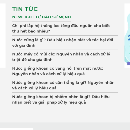
TIN TỨC
NEWLIGHT TỰ HÀO SỨ MỆNH
Chi phí lắp hệ thống lọc tổng đầu nguồn cho biệt
thự hết bao nhiêu?
Nước cứng là gì? Dấu hiệu nhận biết và tác hại đối
với gia đình
Nước máy có mùi clo: Nguyên nhân và cách xử lý
triệt để cho gia đình
Nước giếng khoan có váng nổi trên mặt nước:
Nguyên nhân và cách xử lý hiệu quả
Nước giếng khoan có cặn trắng là gì? Nguyên nhân
và cách xử lý hiệu quả
Nước giếng khoan bị nhiễm phèn là gì? Dấu hiệu
nhận biết và giải pháp xử lý hiệu quả