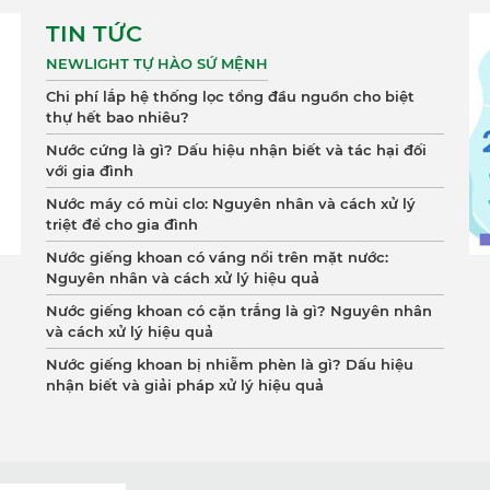
TIN TỨC
NEWLIGHT TỰ HÀO SỨ MỆNH
Chi phí lắp hệ thống lọc tổng đầu nguồn cho biệt
thự hết bao nhiêu?
Nước cứng là gì? Dấu hiệu nhận biết và tác hại đối
với gia đình
Nước máy có mùi clo: Nguyên nhân và cách xử lý
triệt để cho gia đình
Nước giếng khoan có váng nổi trên mặt nước:
Nguyên nhân và cách xử lý hiệu quả
Nước giếng khoan có cặn trắng là gì? Nguyên nhân
và cách xử lý hiệu quả
Nước giếng khoan bị nhiễm phèn là gì? Dấu hiệu
nhận biết và giải pháp xử lý hiệu quả