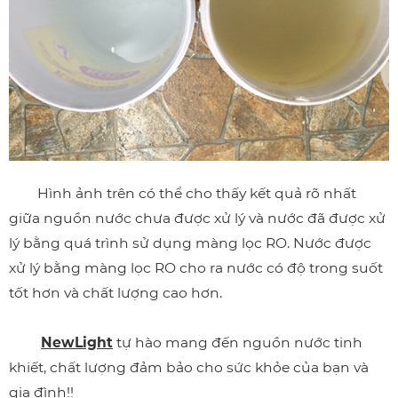
Hình ảnh trên có thể cho thấy kết quả rõ nhất
giữa nguồn nước chưa được xử lý và nước đã được xử
lý bằng quá trình sử dụng màng lọc RO. Nước được
xử lý bằng màng lọc RO cho ra nước có độ trong suốt
tốt hơn và chất lượng cao hơn.
NewLight
tự hào mang đến nguồn nước tinh
khiết, chất lượng đảm bảo cho sức khỏe của bạn và
gia đình!!