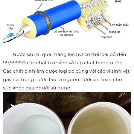
Nước sau đi qua màng lọc RO có thể loại bỏ đến
99,9999% các chất ô nhiễm và tạp chất trong nước.
Các chất ô nhiễm được loại bỏ cùng với các vi sinh vật
gây hại trong nước tạo ra nguồn nước an toàn cho
sức khỏe của người sử dụng.