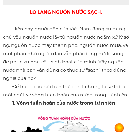
LO LẮNG NGUỒN NƯỚC SẠCH.
Hiện nay, người dân của Việt Nam đang sử dụng
chủ yếu nguồn nước lấy từ nguồn nước ngầm xử lý sơ
bộ, nguồn nước máy thành phố, nguồn nước mưa, và
một phần nhỏ người dân vẫn phải dùng nước sông
để phục vụ nhu cầu sinh hoạt
của mình
. Vậy nguồn
nước nhà bạn vẫn dùng có thực sự "sạch" theo đúng
nghĩa của nó?
Để trả lời câu hỏi trên trước hết chúng ta sẽ trở lại
một chút về vòng tuần hoàn của nước trong tự nhiên.
1. Vòng tuần hoàn của nước trong tự nhiên