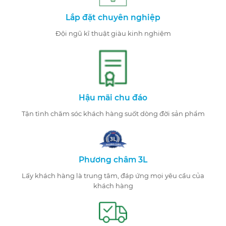
Lắp đặt chuyên nghiệp
Đội ngũ kĩ thuật giàu kinh nghiệm
Hậu mãi chu đáo
Tận tình chăm sóc khách hàng suốt dòng đời sản phẩm
Phương châm 3L
Lấy khách hàng là trung tâm, đáp ứng mọi yêu cầu của
khách hàng