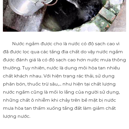
Nước ngầm được cho là nước có độ sạch cao vì
đã được lọc qua các tầng địa chất do vậy nước ngầm
được đánh giá là có độ sạch cao hơn nước mưa thông
thường. Tuy nhiên, nước là dung môi hòa tan nhiều
chất khách nhau. Với hiện trạng rác thải, sử dụng
phân bón, thuốc trừ sâu,... như hiện tại chất lượng
nước ngầm cũng là mối lo lắng của người sử dụng,
những chất ô nhiễm khi chảy trên bề mặt bị nước
mưa hòa tan thấm xuống tầng đất làm giảm chất
lượng nước.