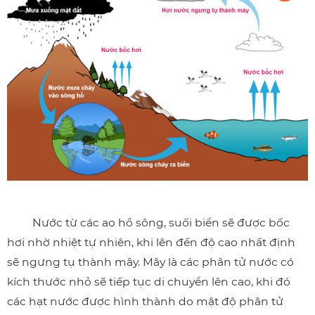
Nước từ các ao hồ sông, suối biển sẽ được bốc
hơi nhờ nhiệt tự nhiên, khi lên đến độ cao nhất định
sẽ ngưng tụ thành mây. Mây là các phân tử nước có
kích thước nhỏ sẽ tiếp tục di chuyển lên cao, khi đó
các hạt nước được hình thành do mật độ phân tử