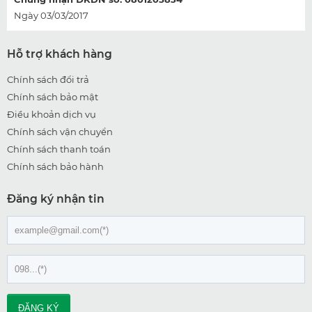
Ngày 03/03/2017
Hỗ trợ khách hàng
Chính sách đổi trả
Chính sách bảo mật
Điều khoản dịch vụ
Chính sách vận chuyển
Chính sách thanh toán
Chính sách bảo hành
Đăng ký nhận tin