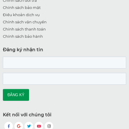
Chính sách đổi trả
Chính sách bảo mật
Điều khoản dịch vụ
Chính sách vận chuyển
Chính sách thanh toán
Chính sách bảo hành
Đăng ký nhận tin
Kết nối với chúng tôi