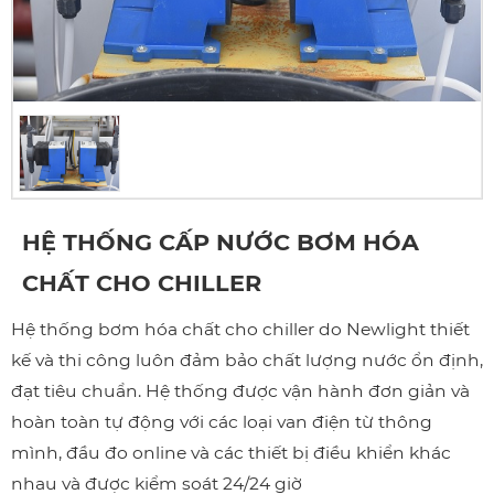
HỆ THỐNG CẤP NƯỚC BƠM HÓA
CHẤT CHO CHILLER
Hệ thống bơm hóa chất cho chiller do Newlight thiết
kế và thi công luôn đảm bảo chất lượng nước ổn định,
đạt tiêu chuẩn. Hệ thống được vận hành đơn giản và
hoàn toàn tự động với các loại van điện từ thông
mình, đầu đo online và các thiết bị điều khiển khác
nhau và được kiểm soát 24/24 giờ