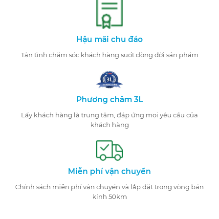
Hậu mãi chu đáo
Tận tình chăm sóc khách hàng suốt dòng đời sản phẩm
Phương châm 3L
Lấy khách hàng là trung tâm, đáp ứng mọi yêu cầu của
khách hàng
Miễn phí vận chuyển
Chính sách miễn phí vận chuyển và lắp đặt trong vòng bán
kính 50km