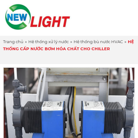
Trang chủ
»
Hệ thống xử lý nước
»
Hệ thống bù nước HVAC
»
HỆ
THỐNG CẤP NƯỚC BƠM HÓA CHẤT CHO CHILLER