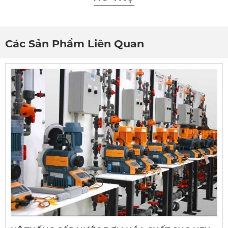
Các Sản Phẩm Liên Quan