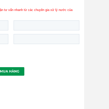
 nhận tư vấn nhanh từ các chuyên gia xử lý nước của