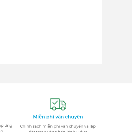
Miễn phí vận chuyển
đáp ứng
Chính sách miễn phí vận chuyển và lắp
ng