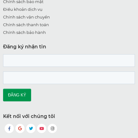
Chính sách bảo mật
Điều khoản dịch vụ
Chính sách vận chuyển
Chính sách thanh toán
Chính sách bảo hành
Đăng ký nhận tin
Kết nối với chúng tôi