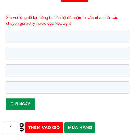
Xin vui lòng để lại thông tin liên hệ để nhận tư vấn nhanh từ các
chuyên gia xử lý nước của NewLight