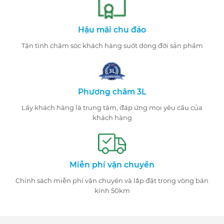
Hậu mãi chu đáo
Tận tình chăm sóc khách hàng suốt dòng đời sản phẩm
Phương châm 3L
Lấy khách hàng là trung tâm, đáp ứng mọi yêu cầu của
khách hàng
Miễn phí vận chuyển
Chính sách miễn phí vận chuyển và lắp đặt trong vòng bán
kính 50km