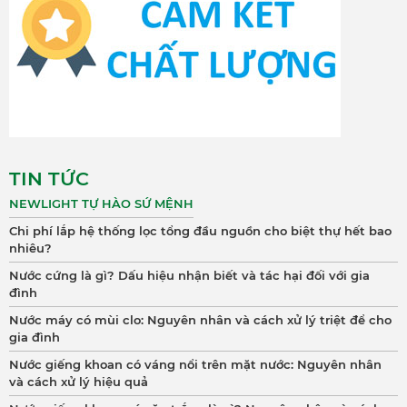
TIN TỨC
NEWLIGHT TỰ HÀO SỨ MỆNH
Chi phí lắp hệ thống lọc tổng đầu nguồn cho biệt thự hết bao
nhiêu?
Nước cứng là gì? Dấu hiệu nhận biết và tác hại đối với gia
đình
Nước máy có mùi clo: Nguyên nhân và cách xử lý triệt để cho
gia đình
Nước giếng khoan có váng nổi trên mặt nước: Nguyên nhân
và cách xử lý hiệu quả