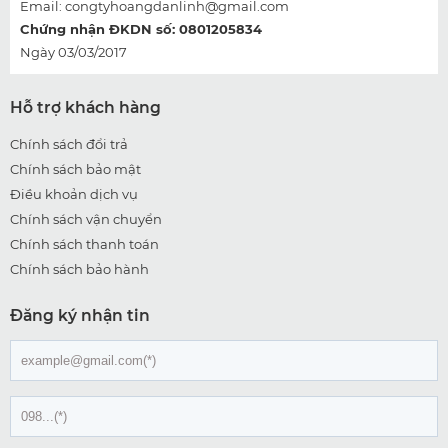
Email:
congtyhoangdanlinh@gmail.com
Chứng nhận ĐKDN số: 0801205834
Ngày 03/03/2017
Hỗ trợ khách hàng
Chính sách đổi trả
Chính sách bảo mật
Điều khoản dịch vụ
Chính sách vận chuyển
Chính sách thanh toán
Chính sách bảo hành
Đăng ký nhận tin