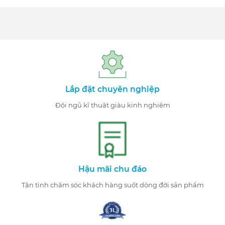
Lắp đặt chuyên nghiệp
Đội ngũ kĩ thuật giàu kinh nghiệm
Hậu mãi chu đáo
Tận tình chăm sóc khách hàng suốt dòng đời sản phẩm