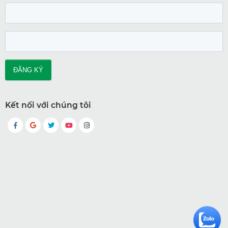
Kết nối với chúng tôi