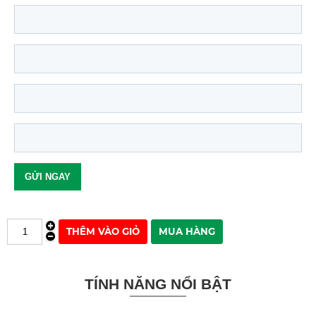
TÍNH NĂNG NỔI BẬT