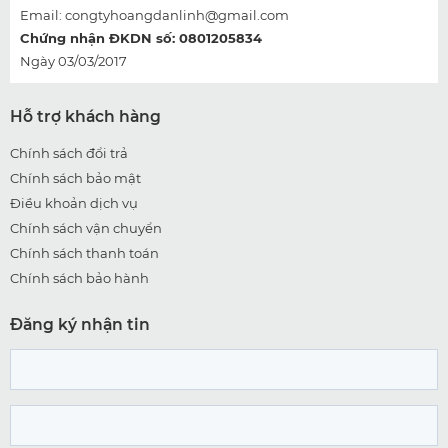
Email:
congtyhoangdanlinh@gmail.com
Chứng nhận ĐKDN số: 0801205834
Ngày 03/03/2017
Hỗ trợ khách hàng
Chính sách đổi trả
Chính sách bảo mật
Điều khoản dịch vụ
Chính sách vận chuyển
Chính sách thanh toán
Chính sách bảo hành
Đăng ký nhận tin