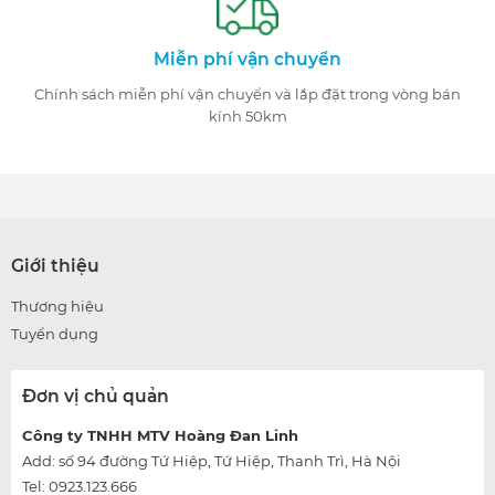
Miễn phí vận chuyển
Chính sách miễn phí vận chuyển và lắp đặt trong vòng bán
kính 50km
Giới thiệu
Thương hiệu
Tuyển dụng
Đơn vị chủ quản
Công ty TNHH MTV Hoàng Đan Linh
Add: số 94 đường Tứ Hiệp, Tứ Hiệp, Thanh Trì, Hà Nội
Tel: 0923.123.666