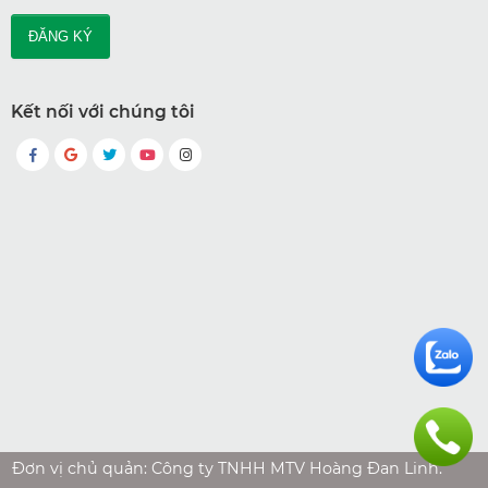
Kết nối với chúng tôi
Đơn vị chủ quản: Công ty TNHH MTV Hoàng Đan Linh.