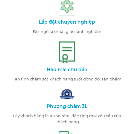
Lắp đặt chuyên nghiệp
Đội ngũ kĩ thuật giàu kinh nghiệm
Hậu mãi chu đáo
Tận tình chăm sóc khách hàng suốt dòng đời sản phẩm
Phương châm 3L
Lấy khách hàng là trung tâm, đáp ứng mọi yêu cầu của
khách hàng