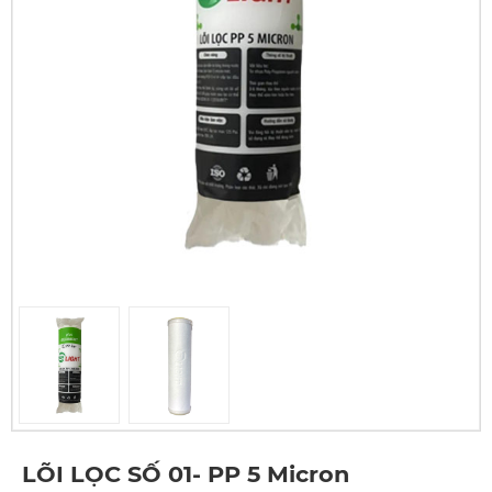
LÕI LỌC SỐ 01- PP 5 Micron