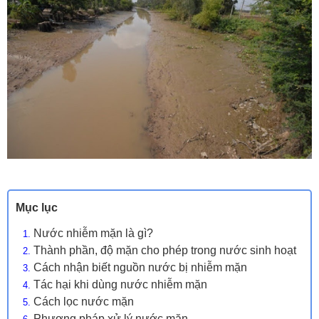
Mục lục
Nước nhiễm mặn là gì?
Thành phần, độ mặn cho phép trong nước sinh hoạt
Cách nhận biết nguồn nước bị nhiễm mặn
Tác hại khi dùng nước nhiễm mặn
Cách lọc nước mặn
Phương pháp xử lý nước mặn