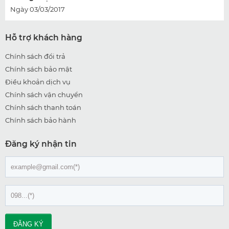
Ngày 03/03/2017
Hỗ trợ khách hàng
Chính sách đổi trả
Chính sách bảo mật
Điều khoản dịch vụ
Chính sách vận chuyển
Chính sách thanh toán
Chính sách bảo hành
Đăng ký nhận tin