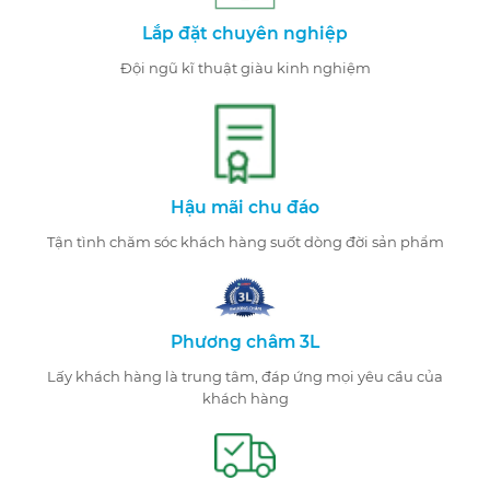
Lắp đặt chuyên nghiệp
Đội ngũ kĩ thuật giàu kinh nghiệm
Hậu mãi chu đáo
Tận tình chăm sóc khách hàng suốt dòng đời sản phẩm
Phương châm 3L
Lấy khách hàng là trung tâm, đáp ứng mọi yêu cầu của
khách hàng