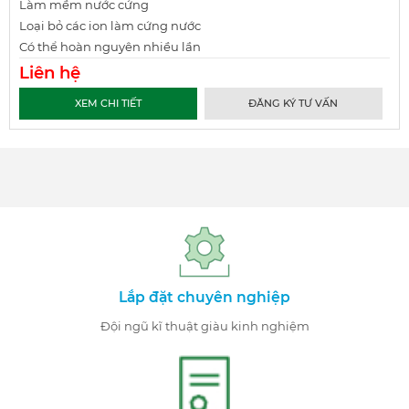
Làm mềm nước cứng
Loại bỏ các ion làm cứng nước
Có thể hoàn nguyên nhiều lần
Liên hệ
XEM CHI TIẾT
ĐĂNG KÝ TƯ VẤN
Lắp đặt chuyên nghiệp
Đội ngũ kĩ thuật giàu kinh nghiệm