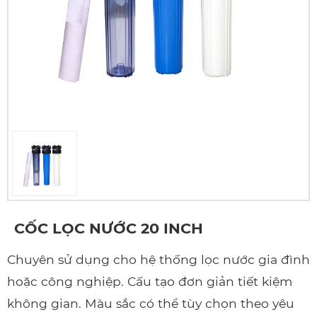
CỐC LỌC NƯỚC 20 INCH
Chuyên sử dụng cho hệ thống lọc nước gia đình
hoặc công nghiệp. Cấu tạo đơn giản tiết kiệm
không gian. Màu sắc có thể tùy chọn theo yêu