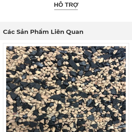
HỖ TRỢ
Các Sản Phẩm Liên Quan