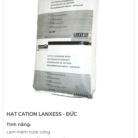
HẠT CATION LANXESS - ĐỨC
Tính năng:
Làm mềm nước cứng