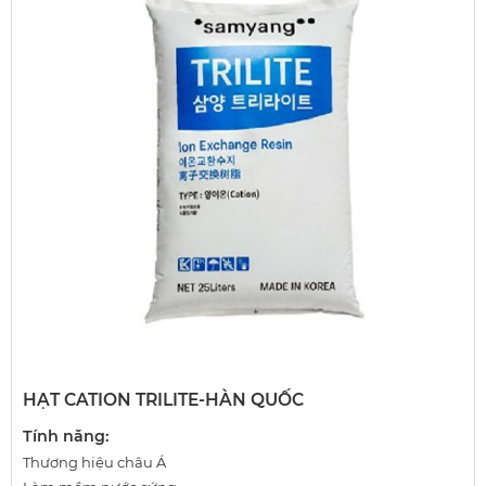
HẠT CATION TRILITE-HÀN QUỐC
Tính năng:
Thương hiệu châu Á