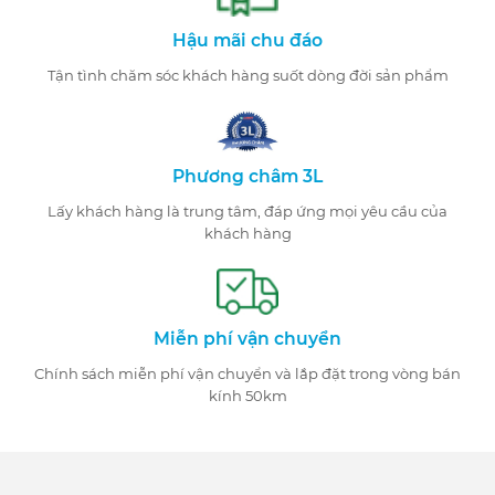
Hậu mãi chu đáo
Tận tình chăm sóc khách hàng suốt dòng đời sản phẩm
Phương châm 3L
Lấy khách hàng là trung tâm, đáp ứng mọi yêu cầu của
khách hàng
Miễn phí vận chuyển
Chính sách miễn phí vận chuyển và lắp đặt trong vòng bán
kính 50km