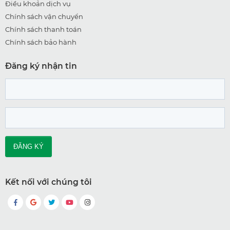
Điều khoản dịch vụ
Chính sách vận chuyển
Chính sách thanh toán
Chính sách bảo hành
Đăng ký nhận tin
Kết nối với chúng tôi