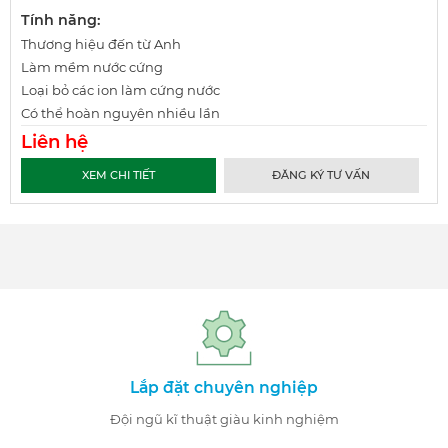
Tính năng:
Thương hiệu đến từ Anh
Làm mềm nước cứng
Loại bỏ các ion làm cứng nước
Có thể hoàn nguyên nhiều lần
Liên hệ
XEM CHI TIẾT
ĐĂNG KÝ TƯ VẤN
Lắp đặt chuyên nghiệp
Đội ngũ kĩ thuật giàu kinh nghiệm