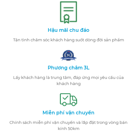
Hậu mãi chu đáo
Tận tình chăm sóc khách hàng suốt dòng đời sản phẩm
Phương châm 3L
Lấy khách hàng là trung tâm, đáp ứng mọi yêu cầu của
khách hàng
Miễn phí vận chuyển
Chính sách miễn phí vận chuyển và lắp đặt trong vòng bán
kính 50km