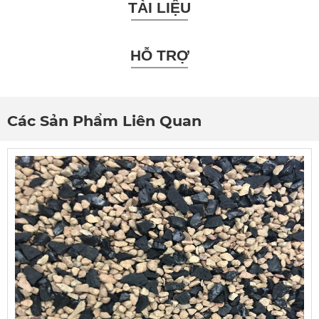
TÀI LIỆU
HỖ TRỢ
Các Sản Phẩm Liên Quan