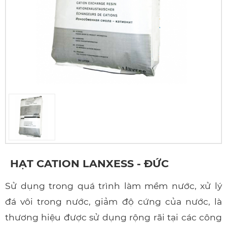
HẠT CATION LANXESS - ĐỨC
Sử dụng trong quá trình làm mềm nước, xử lý
đá vôi trong nước, giảm độ cứng của nước, là
thương hiệu được sử dụng rộng rãi tại các công