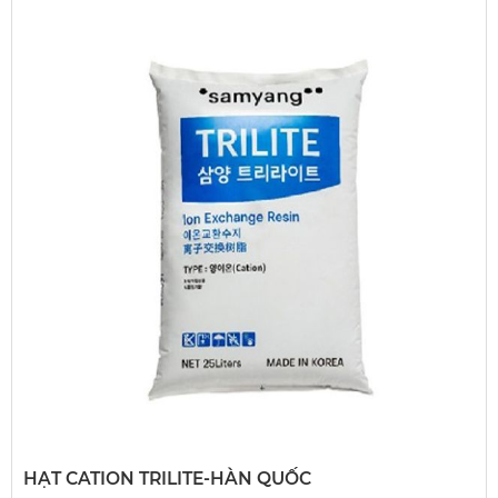
HẠT CATION TRILITE-HÀN QUỐC