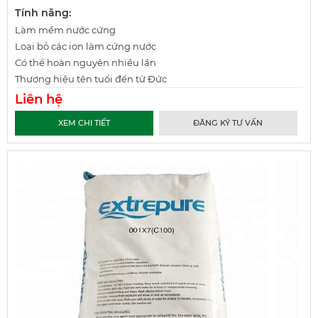
Tính năng:
Làm mềm nước cứng
Loại bỏ các ion làm cứng nước
Có thể hoàn nguyên nhiều lần
Thương hiệu tên tuổi đến từ Đức
Liên hệ
XEM CHI TIẾT
ĐĂNG KÝ TƯ VẤN