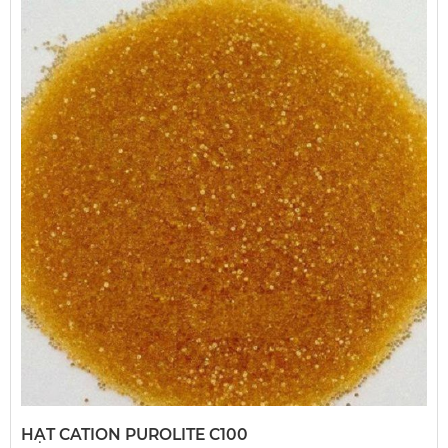
HẠT CATION PUROLITE C100