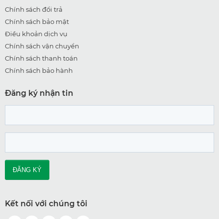
Chính sách đổi trả
Chính sách bảo mật
Điều khoản dịch vụ
Chính sách vận chuyển
Chính sách thanh toán
Chính sách bảo hành
Đăng ký nhận tin
Kết nối với chúng tôi