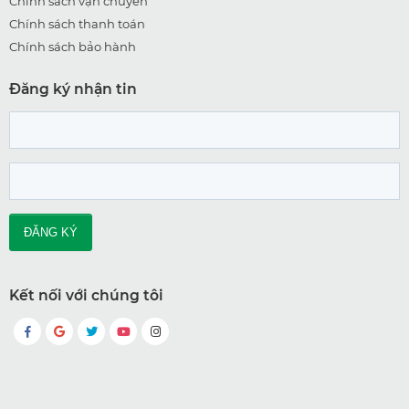
Chính sách vận chuyển
Chính sách thanh toán
Chính sách bảo hành
Đăng ký nhận tin
Kết nối với chúng tôi