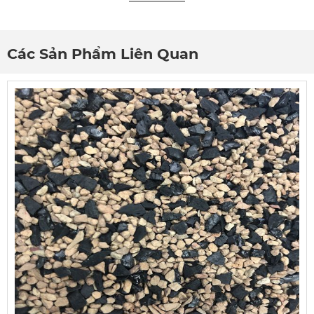
Các Sản Phẩm Liên Quan