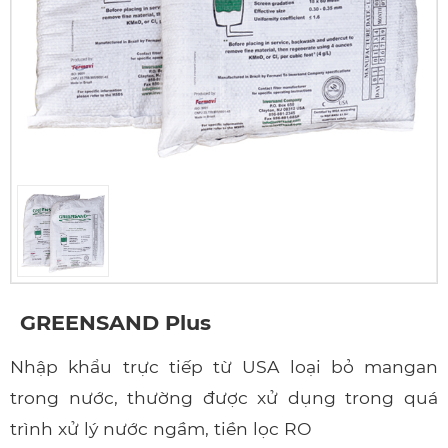
GREENSAND Plus
Nhập khẩu trực tiếp từ USA loại bỏ mangan
trong nước, thường được xử dụng trong quá
trình xử lý nước ngầm, tiền lọc RO