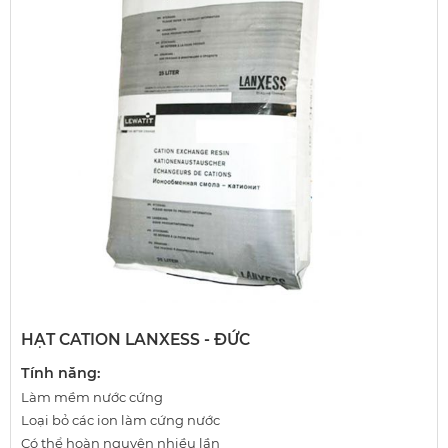
HẠT CATION LANXESS - ĐỨC
Tính năng:
Làm mềm nước cứng
Loại bỏ các ion làm cứng nước
Có thể hoàn nguyên nhiều lần