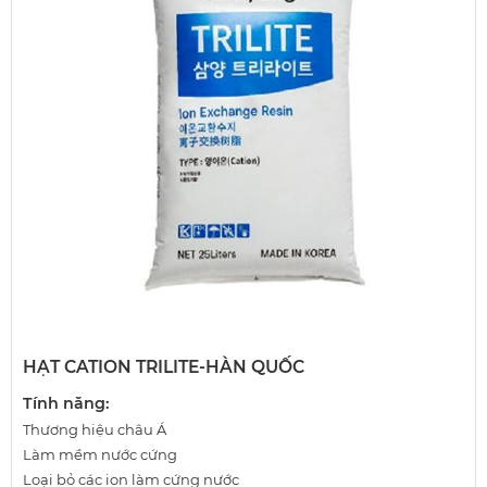
HẠT CATION TRILITE-HÀN QUỐC
Tính năng:
Thương hiệu châu Á
Làm mềm nước cứng
Loại bỏ các ion làm cứng nước