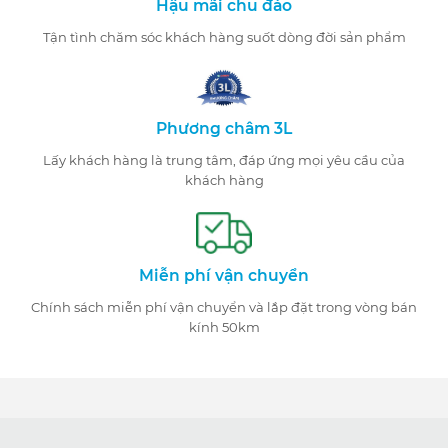
Hậu mãi chu đáo
Tận tình chăm sóc khách hàng suốt dòng đời sản phẩm
Phương châm 3L
Lấy khách hàng là trung tâm, đáp ứng mọi yêu cầu của
khách hàng
Miễn phí vận chuyển
Chính sách miễn phí vận chuyển và lắp đặt trong vòng bán
kính 50km