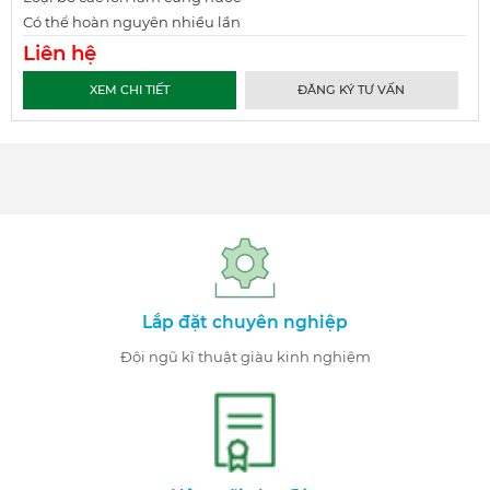
Có thể hoàn nguyên nhiều lần
Liên hệ
XEM CHI TIẾT
ĐĂNG KÝ TƯ VẤN
Lắp đặt chuyên nghiệp
Đội ngũ kĩ thuật giàu kinh nghiệm