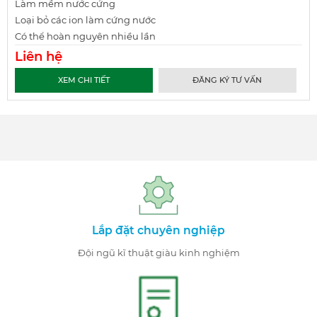
Làm mềm nước cứng
Loại bỏ các ion làm cứng nước
Có thể hoàn nguyên nhiều lần
Liên hệ
XEM CHI TIẾT
ĐĂNG KÝ TƯ VẤN
Lắp đặt chuyên nghiệp
Đội ngũ kĩ thuật giàu kinh nghiệm