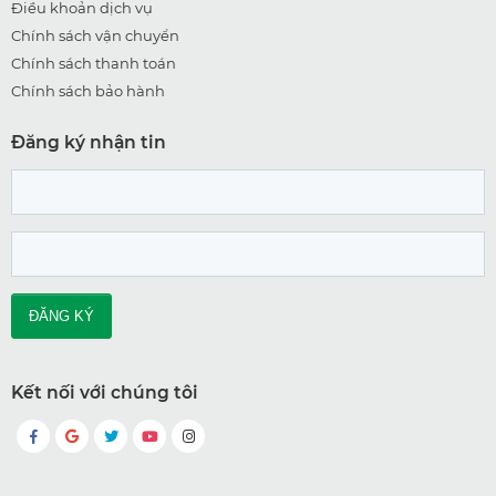
Điều khoản dịch vụ
Chính sách vận chuyển
Chính sách thanh toán
Chính sách bảo hành
Đăng ký nhận tin
Kết nối với chúng tôi