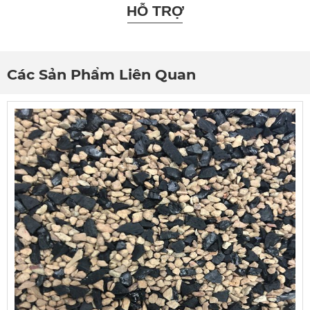
HỖ TRỢ
Các Sản Phẩm Liên Quan