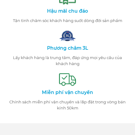
Hậu mãi chu đáo
Tận tình chăm sóc khách hàng suốt dòng đời sản phẩm
Phương châm 3L
Lấy khách hàng là trung tâm, đáp ứng mọi yêu cầu của
khách hàng
Miễn phí vận chuyển
Chính sách miễn phí vận chuyển và lắp đặt trong vòng bán
kính 50km