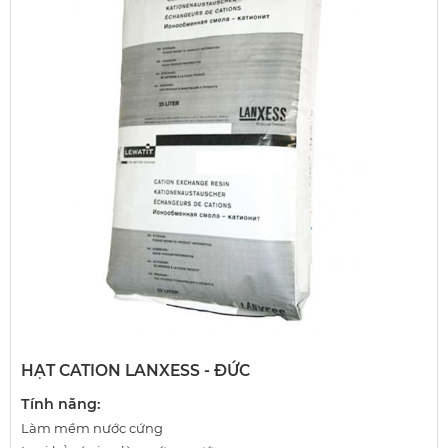
HẠT CATION LANXESS - ĐỨC
Tính năng:
Làm mềm nước cứng