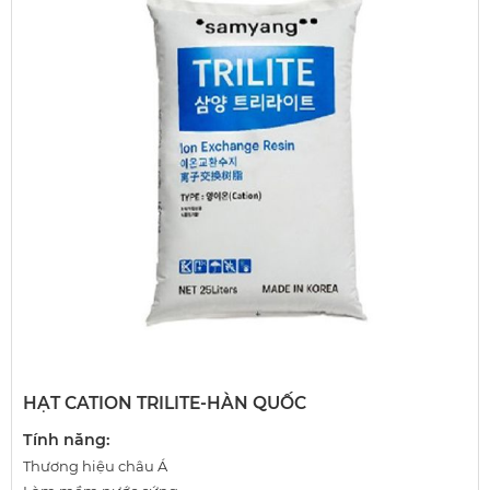
HẠT CATION TRILITE-HÀN QUỐC
Tính năng:
Thương hiệu châu Á