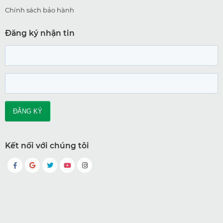
Chính sách bảo hành
Đăng ký nhận tin
Kết nối với chúng tôi