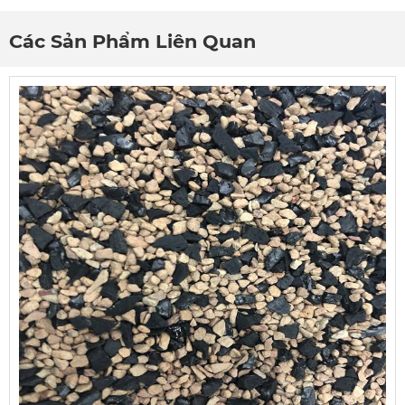
Các Sản Phẩm Liên Quan