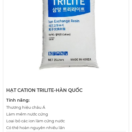
HẠT CATION TRILITE-HÀN QUỐC
Tính năng:
Thương hiệu châu Á
Làm mềm nước cứng
Loại bỏ các ion làm cứng nước
Có thể hoàn nguyên nhiều lần