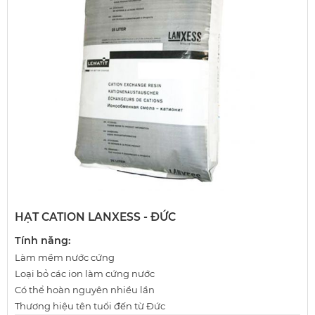
HẠT CATION LANXESS - ĐỨC
Tính năng:
Làm mềm nước cứng
Loại bỏ các ion làm cứng nước
Có thể hoàn nguyên nhiều lần
Thương hiệu tên tuổi đến từ Đức