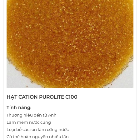
HẠT CATION PUROLITE C100
Tính năng:
Thương hiệu đến từ Anh
Làm mềm nước cứng
Loại bỏ các ion làm cứng nước
Có thể hoàn nguyên nhiều lần