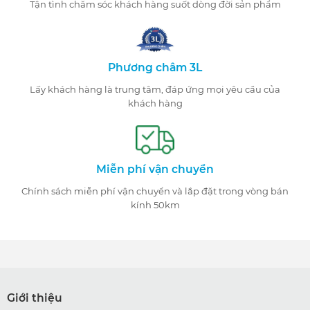
Tận tình chăm sóc khách hàng suốt dòng đời sản phẩm
Phương châm 3L
Lấy khách hàng là trung tâm, đáp ứng mọi yêu cầu của
khách hàng
Miễn phí vận chuyển
Chính sách miễn phí vận chuyển và lắp đặt trong vòng bán
kính 50km
Giới thiệu