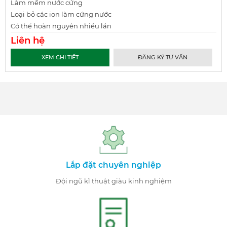
Làm mềm nước cứng
Loại bỏ các ion làm cứng nước
Có thể hoàn nguyên nhiều lần
Liên hệ
XEM CHI TIẾT
ĐĂNG KÝ TƯ VẤN
Lắp đặt chuyên nghiệp
Đội ngũ kĩ thuật giàu kinh nghiệm