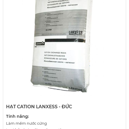
HẠT CATION LANXESS - ĐỨC
Tính năng:
Làm mềm nước cứng