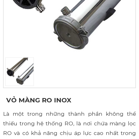
VỎ MÀNG RO INOX
Là một trong những thành phần không thể
thiếu trong hệ thống RO, là nơi chứa màng lọc
RO và có khả năng chịu áp lực cao nhất trong