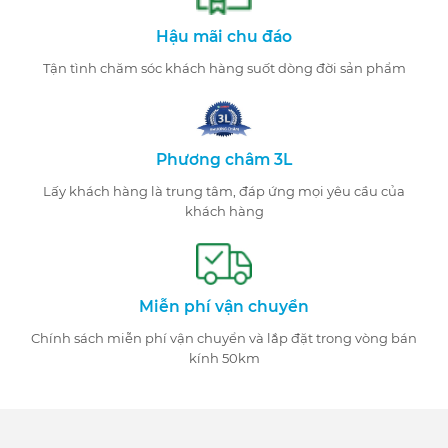
Hậu mãi chu đáo
Tận tình chăm sóc khách hàng suốt dòng đời sản phẩm
Phương châm 3L
Lấy khách hàng là trung tâm, đáp ứng mọi yêu cầu của
khách hàng
Miễn phí vận chuyển
Chính sách miễn phí vận chuyển và lắp đặt trong vòng bán
kính 50km