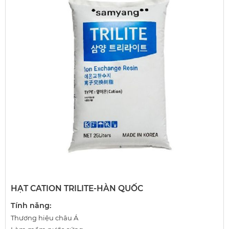
HẠT CATION TRILITE-HÀN QUỐC
Tính năng:
Thương hiệu châu Á