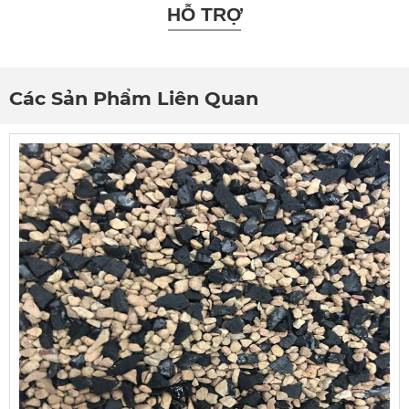
HỖ TRỢ
Các Sản Phẩm Liên Quan