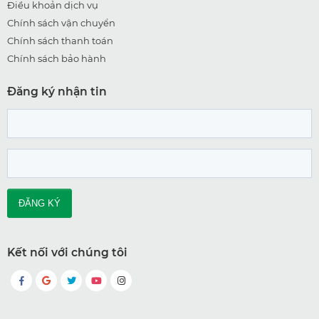
Điều khoản dịch vụ
Chính sách vận chuyển
Chính sách thanh toán
Chính sách bảo hành
Đăng ký nhận tin
Kết nối với chúng tôi