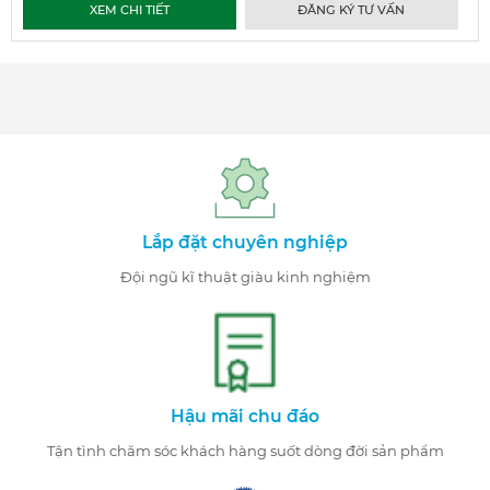
XEM CHI TIẾT
ĐĂNG KÝ TƯ VẤN
Lắp đặt chuyên nghiệp
Đội ngũ kĩ thuật giàu kinh nghiệm
Hậu mãi chu đáo
Tận tình chăm sóc khách hàng suốt dòng đời sản phẩm