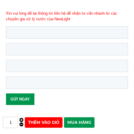
Xin vui lòng để lại thông tin liên hệ để nhận tư vấn nhanh từ các
chuyên gia xử lý nước của NewLight