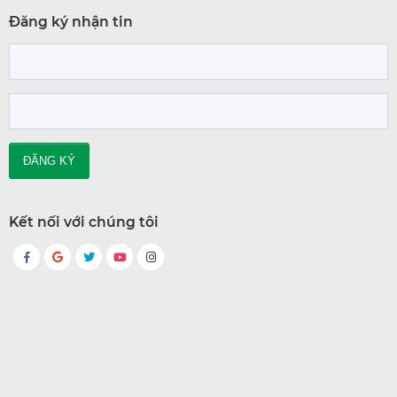
Đăng ký nhận tin
Kết nối với chúng tôi