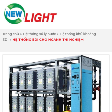
Trang chủ
»
Hệ thống xử lý nước
»
Hệ thống khử khoáng
EDI
»
HỆ THỐNG EDI CHO NGÀNH THÍ NGHIỆM