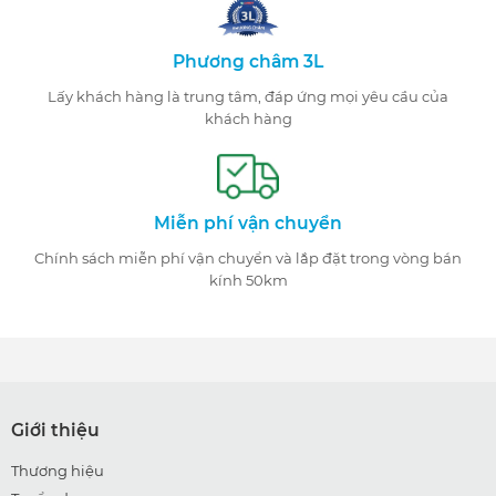
Phương châm 3L
Lấy khách hàng là trung tâm, đáp ứng mọi yêu cầu của
khách hàng
Miễn phí vận chuyển
Chính sách miễn phí vận chuyển và lắp đặt trong vòng bán
kính 50km
Giới thiệu
Thương hiệu