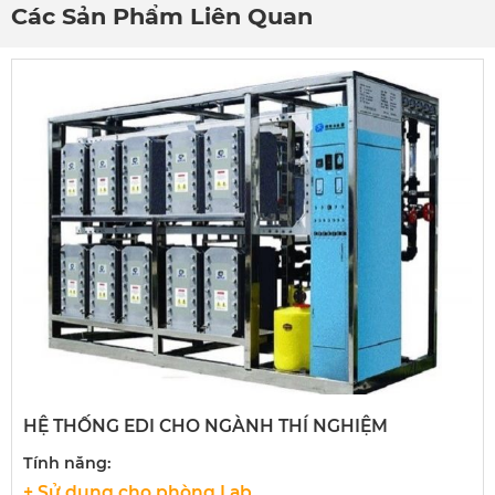
Các Sản Phẩm Liên Quan
HỆ THỐNG EDI CHO NGÀNH THÍ NGHIỆM
Tính năng:
+ Sử dụng cho phòng Lab