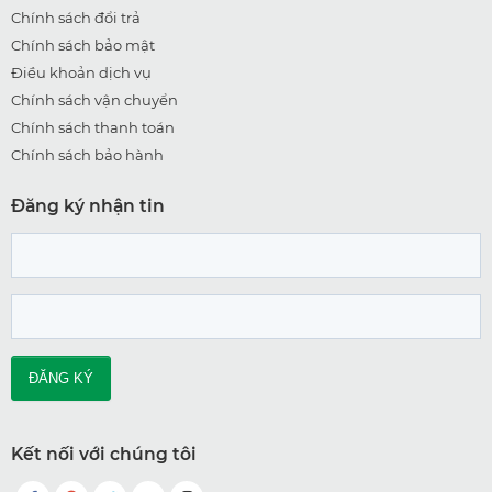
Chính sách đổi trả
Chính sách bảo mật
Điều khoản dịch vụ
Chính sách vận chuyển
Chính sách thanh toán
Chính sách bảo hành
Đăng ký nhận tin
Kết nối với chúng tôi