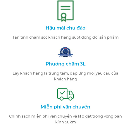
Hậu mãi chu đáo
Tận tình chăm sóc khách hàng suốt dòng đời sản phẩm
Phương châm 3L
Lấy khách hàng là trung tâm, đáp ứng mọi yêu cầu của
khách hàng
Miễn phí vận chuyển
Chính sách miễn phí vận chuyển và lắp đặt trong vòng bán
kính 50km