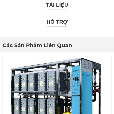
TÀI LIỆU
HỖ TRỢ
Các Sản Phẩm Liên Quan